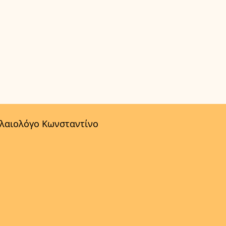
αλαιολόγο Κωνσταντίνο