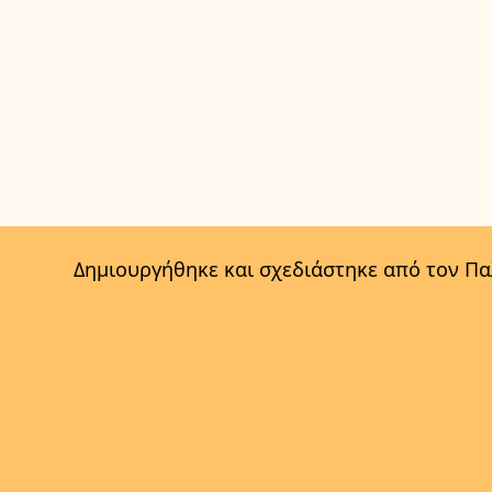
Δημιουργήθηκε και σχεδιάστηκε από τον Π