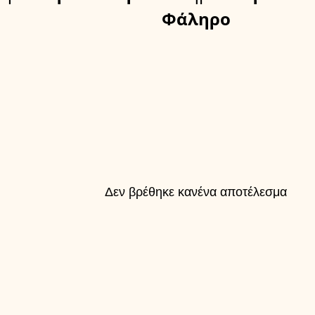
Φάληρο
Δεν βρέθηκε κανένα αποτέλεσμα