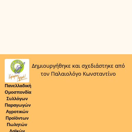
Δημιουργήθηκε και σχεδιάστηκε από
τον Παλαιολόγο Κωνσταντίνο
Πανελλαδική
Ομοσπονδία
Συλλόγων
Παραγωγών
Αγροτικών
Προϊόντων
Πωλητών
Λαϊκών