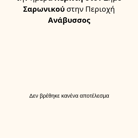
Σαρωνικού
στην Περιοχή
Ανάβυσσος
Δεν βρέθηκε κανένα αποτέλεσμα